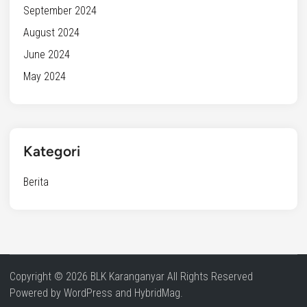
September 2024
August 2024
June 2024
May 2024
Kategori
Berita
Copyright © 2026 BLK Karanganyar All Rights Reserved
Powered by
WordPress
and
HybridMag
.