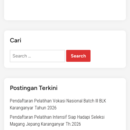
Cari
Postingan Terkini
Pendaftaran Pelatihan Vokasi Nasional Batch III BLK
Karanganyar Tahun 2026
Pendaftaran Pelatihan Intensif Siap Hadapi Seleksi
Magang Jepang Karanganyar Th.2026