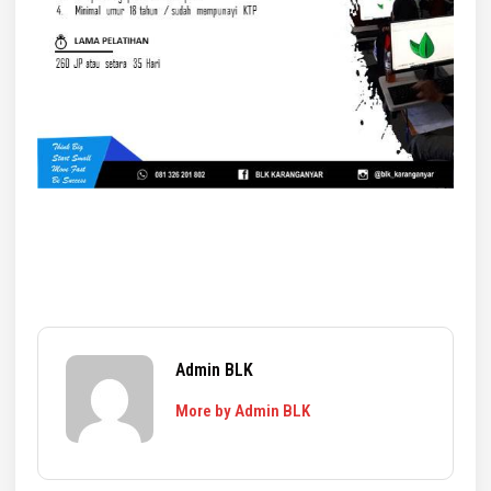
Admin BLK
More by Admin BLK