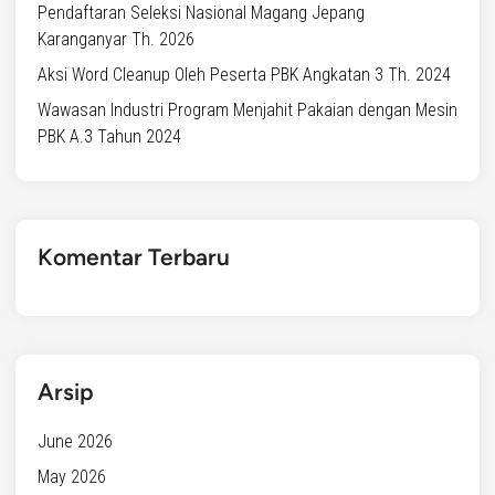
Pendaftaran Seleksi Nasional Magang Jepang
Karanganyar Th. 2026
Aksi Word Cleanup Oleh Peserta PBK Angkatan 3 Th. 2024
Wawasan Industri Program Menjahit Pakaian dengan Mesin
PBK A.3 Tahun 2024
Komentar Terbaru
Arsip
June 2026
May 2026