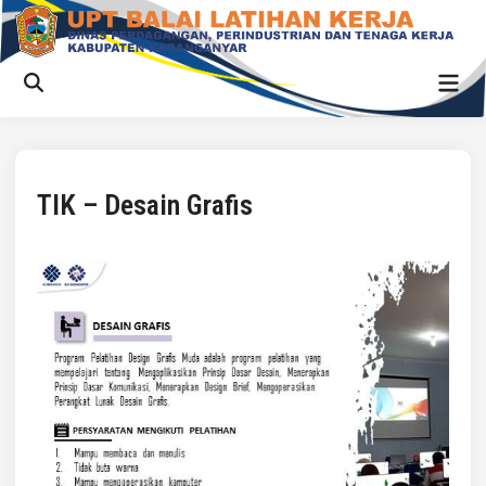
TIK – Desain Grafis